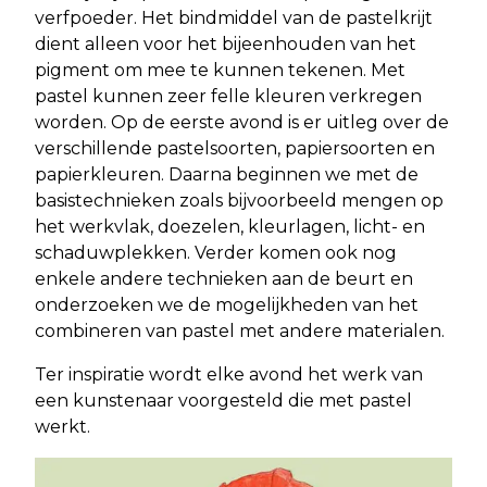
verfpoeder. Het bindmiddel van de pastelkrijt
dient alleen voor het bijeenhouden van het
pigment om mee te kunnen tekenen. Met
pastel kunnen zeer felle kleuren verkregen
worden. Op de eerste avond is er uitleg over de
verschillende pastelsoorten, papiersoorten en
papierkleuren. Daarna beginnen we met de
basistechnieken zoals bijvoorbeeld mengen op
het werkvlak, doezelen, kleurlagen, licht- en
schaduwplekken. Verder komen ook nog
enkele andere technieken aan de beurt en
onderzoeken we de mogelijkheden van het
combineren van pastel met andere materialen.
Ter inspiratie wordt elke avond het werk van
een kunstenaar voorgesteld die met pastel
werkt.