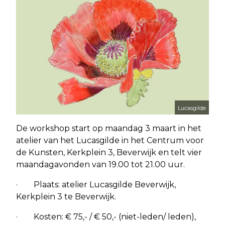
Lucasgilde
De workshop start op maandag 3 maart in het
atelier van het Lucasgilde in het Centrum voor
de Kunsten, Kerkplein 3, Beverwijk en telt vier
maandagavonden van 19.00 tot 21.00 uur.
· Plaats: atelier Lucasgilde Beverwijk,
Kerkplein 3 te Beverwijk.
· Kosten: € 75,- / € 50,- (niet-leden/ leden),