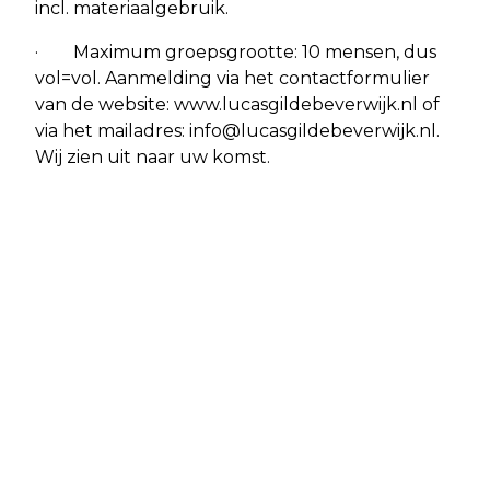
incl. materiaalgebruik.
· Maximum groepsgrootte: 10 mensen, dus
vol=vol. Aanmelding via het contactformulier
van de website: www.lucasgildebeverwijk.nl of
via het mailadres:
info@lucasgildebeverwijk.nl
.
Wij zien uit naar uw komst.