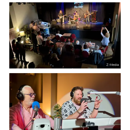
Z-Media