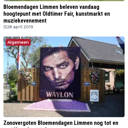
Bloemendagen Limmen beleven vandaag
hoogtepunt met Oldtimer Fair, kunstmarkt en
muziekevenement
28 april 2019
Algemeen
Zonovergoten Bloemendagen Limmen nog tot en