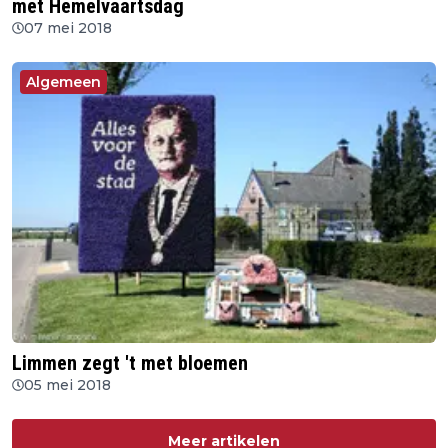
met Hemelvaartsdag
07 mei 2018
Algemeen
Limmen zegt 't met bloemen
05 mei 2018
Meer artikelen