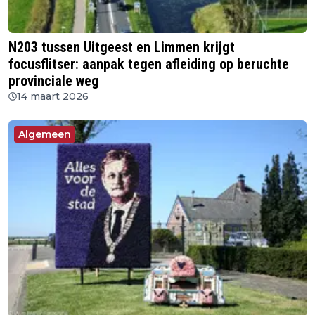
N203 tussen Uitgeest en Limmen krijgt
focusflitser: aanpak tegen afleiding op beruchte
provinciale weg
14 maart 2026
Algemeen