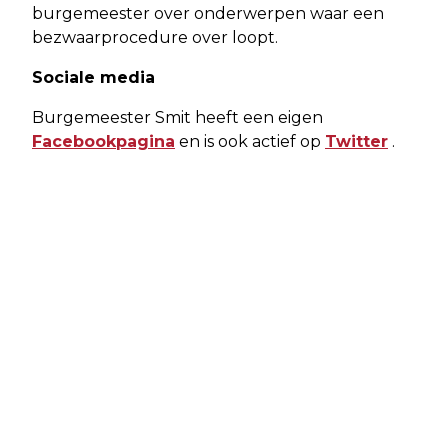
burgemeester over onderwerpen waar een
bezwaarprocedure over loopt.
Sociale media
Burgemeester Smit heeft een eigen
Facebookpagina
en is ook actief op
Twitter
.