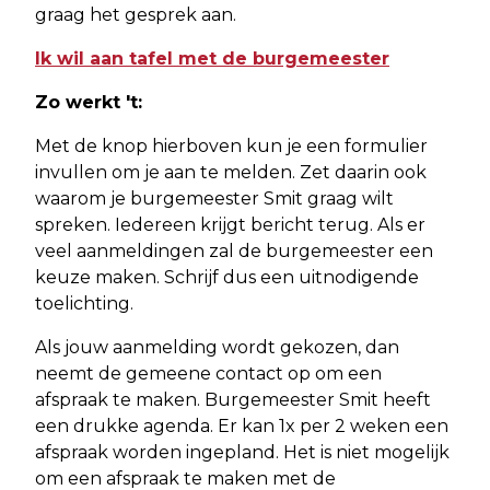
graag het gesprek aan.
Ik wil aan tafel met de burgemeester
Zo werkt 't:
Met de knop hierboven kun je een formulier
invullen om je aan te melden. Zet daarin ook
waarom je burgemeester Smit graag wilt
spreken. Iedereen krijgt bericht terug. Als er
veel aanmeldingen zal de burgemeester een
keuze maken. Schrijf dus een uitnodigende
toelichting.
Als jouw aanmelding wordt gekozen, dan
neemt de gemeene contact op om een
afspraak te maken. Burgemeester Smit heeft
een drukke agenda. Er kan 1x per 2 weken een
afspraak worden ingepland. Het is niet mogelijk
om een afspraak te maken met de