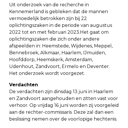
Uit onderzoek van de recherche in
Kennemerland is gebleken dat de mannen
vermoedelijk betrokken zijn bij 22
oplichtingszaken in de periode van augustus
2022 tot en met februari 2023.Het gaat om
oplichtingszaken die zich onder andere
afspeelden in: Heemstede, Wijdenes, Meppel,
Bennebroek, Alkmaar, Haarlem, IJmuiden,
Hoofddorp, Heemskerk, Amsterdam,
Udenhout, Zandvoort, Ermelo en Deventer.
Het onderzoek wordt voorgezet.
Verdachten
De verdachten zijn dinsdag 13 juni in Haarlem
en Zandvoort aangehouden en zitten vast voor
verhoor. Op vrijdag 16 juni worden zij voorgeleid
aan de rechter-commissaris. Deze zal dan een
beslissing nemen over de voorlopige hechtenis.