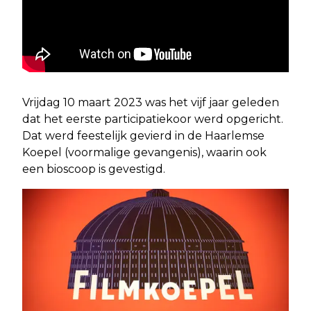
Vrijdag 10 maart 2023 was het vijf jaar geleden
dat het eerste participatiekoor werd opgericht.
Dat werd feestelijk gevierd in de Haarlemse
Koepel (voormalige gevangenis), waarin ook
een bioscoop is gevestigd.