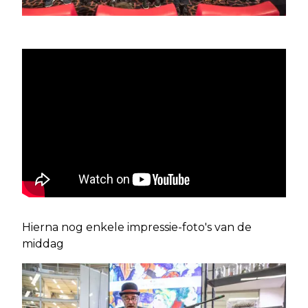
Hierna nog enkele impressie-foto's van de
middag