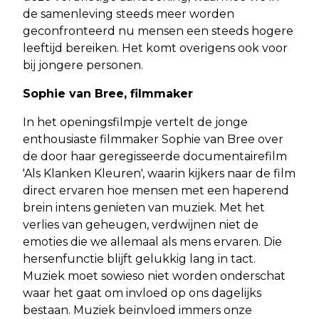
de samenleving steeds meer worden
geconfronteerd nu mensen een steeds hogere
leeftijd bereiken. Het komt overigens ook voor
bij jongere personen.
Sophie van Bree, filmmaker
In het openingsfilmpje vertelt de jonge
enthousiaste filmmaker Sophie van Bree over
de door haar geregisseerde documentairefilm
'Als Klanken Kleuren', waarin kijkers naar de film
direct ervaren hoe mensen met een haperend
brein intens genieten van muziek. Met het
verlies van geheugen, verdwijnen niet de
emoties die we allemaal als mens ervaren. Die
hersenfunctie blijft gelukkig lang in tact.
Muziek moet sowieso niet worden onderschat
waar het gaat om invloed op ons dagelijks
bestaan. Muziek beïnvloed immers onze