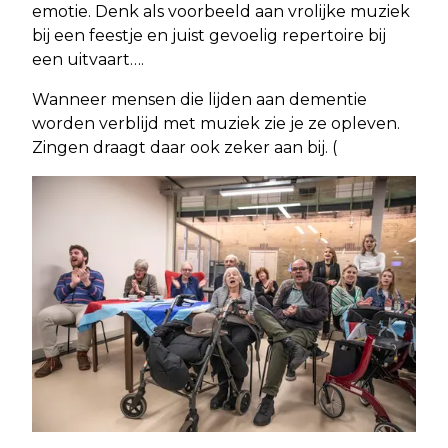
emotie. Denk als voorbeeld aan vrolijke muziek
bij een feestje en juist gevoelig repertoire bij
een uitvaart….
Wanneer mensen die lijden aan dementie
worden verblijd met muziek zie je ze opleven.
Zingen draagt daar ook zeker aan bij. (