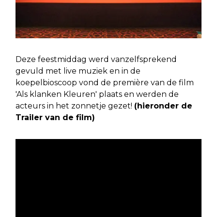
Deze feestmiddag werd vanzelfsprekend
gevuld met live muziek en in de
koepelbioscoop vond de première van de film
'Als klanken Kleuren' plaats en werden de
acteurs in het zonnetje gezet!
(hieronder de
Trailer van de film)