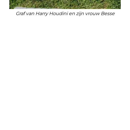
Graf van Harry Houdini en zijn vrouw Besse