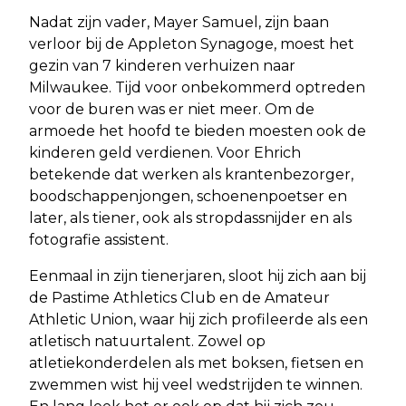
Nadat zijn vader, Mayer Samuel, zijn baan
verloor bij de Appleton Synagoge, moest het
gezin van 7 kinderen verhuizen naar
Milwaukee. Tijd voor onbekommerd optreden
voor de buren was er niet meer. Om de
armoede het hoofd te bieden moesten ook de
kinderen geld verdienen. Voor Ehrich
betekende dat werken als krantenbezorger,
boodschappenjongen, schoenenpoetser en
later, als tiener, ook als stropdassnijder en als
fotografie assistent.
Eenmaal in zijn tienerjaren, sloot hij zich aan bij
de Pastime Athletics Club en de Amateur
Athletic Union, waar hij zich profileerde als een
atletisch natuurtalent. Zowel op
atletiekonderdelen als met boksen, fietsen en
zwemmen wist hij veel wedstrijden te winnen.