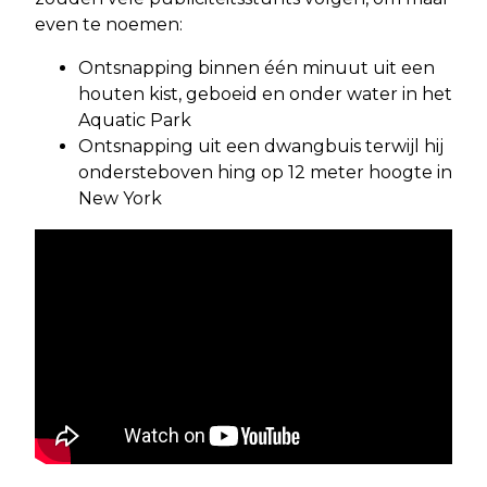
even te noemen:
Ontsnapping binnen één minuut uit een
houten kist, geboeid en onder water in het
Aquatic Park
Ontsnapping uit een dwangbuis terwijl hij
ondersteboven hing op 12 meter hoogte in
New York