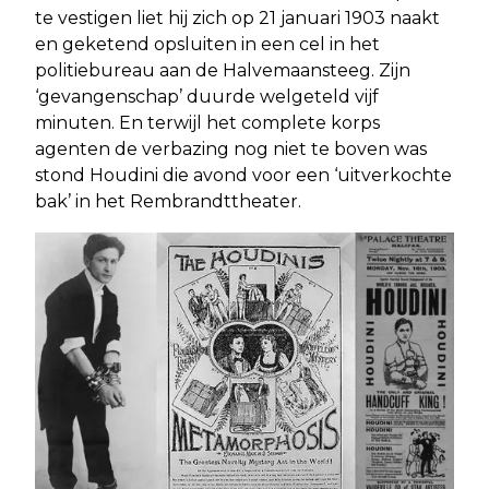
te vestigen liet hij zich op 21 januari 1903 naakt
en geketend opsluiten in een cel in het
politiebureau aan de Halvemaansteeg. Zijn
‘gevangenschap’ duurde welgeteld vijf
minuten. En terwijl het complete korps
agenten de verbazing nog niet te boven was
stond Houdini die avond voor een ‘uitverkochte
bak’ in het Rembrandttheater.