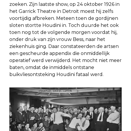
zoeken. Zijn laatste show, op 24 oktober 1926 in
het Garrick Theatre in Detroit moest hij zelfs
voortijdig afbreken. Meteen toen de gordijnen
sloten stortte Houdini in. Toch duurde het ook
toen nog tot de volgende morgen voordat hij,
onder druk van zijn vrouw Bess, naar het
ziekenhuis ging. Daar constateerden de artsen
een gescheurde appendix die onmiddellijk
operatief werd verwijderd. Het mocht niet meer
baten, omdat de inmiddels ontstane
buikvliesontsteking Houdini fataal werd.