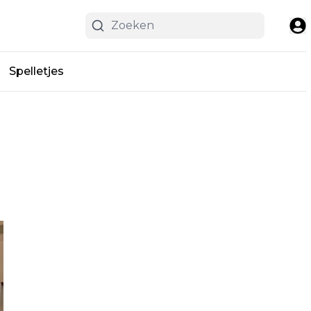
Spelletjes