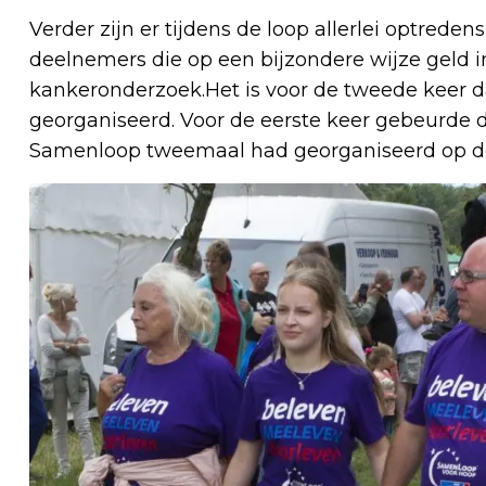
Verder zijn er tijdens de loop allerlei optreden
deelnemers die op een bijzondere wijze geld 
kankeronderzoek.Het is voor de tweede keer 
georganiseerd. Voor de eerste keer gebeurde d
Samenloop tweemaal had georganiseerd op de