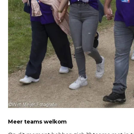
Meer teams welkom