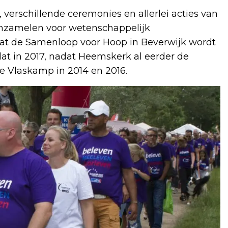
s, verschillende ceremonies en allerlei acties van
inzamelen voor wetenschappelijk
dat de Samenloop voor Hoop in Beverwijk wordt
at in 2017, nadat Heemskerk al eerder de
 Vlaskamp in 2014 en 2016.