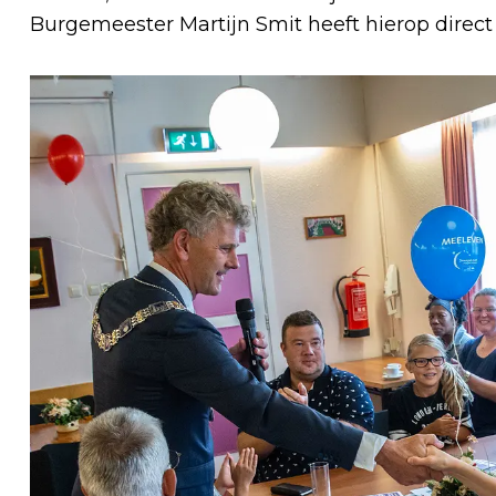
Burgemeester Martijn Smit heeft hierop direct 