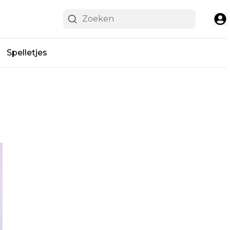
Spelletjes