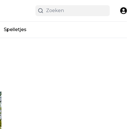
Spelletjes