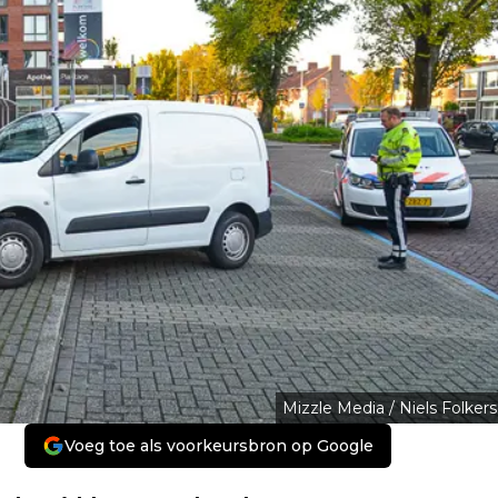
Mizzle Media / Niels Folkers
Voeg toe als voorkeursbron op Google