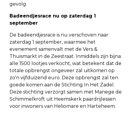
gevolg.
Badeendjesrace nu op zaterdag 1
september
De badeendjesrace is nu verschoven naar
zaterdag 1 september, waarmee het
evenement samenvalt met de Vers &
Thuismarkt in de Zeestraat. Inmiddels zijn bijna
alle 1500 lootjes verkocht, wat betekent dat de
totale opbrengst ongeveer zal uitkomen op
zo'n vijfduizend euro. Deze opbrengst zal ten
goede komen aan de Stichting In Het Zadel.
Deze stichting verzorgt samen met Manege de
Schimmelkroft uit Heemskerk paardrijlessen
voor inwoners van Heliomare en Harteheem.