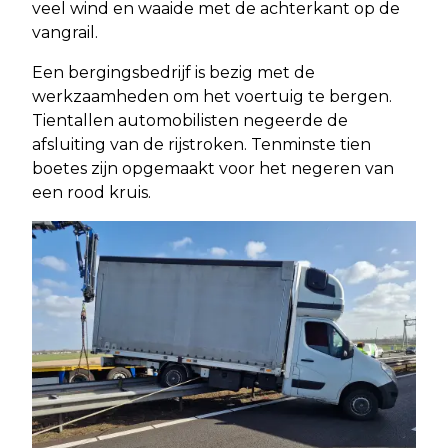
veel wind en waaide met de achterkant op de
vangrail.
Een bergingsbedrijf is bezig met de
werkzaamheden om het voertuig te bergen.
Tientallen automobilisten negeerde de
afsluiting van de rijstroken. Tenminste tien
boetes zijn opgemaakt voor het negeren van
een rood kruis.