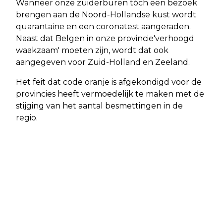
Wanneer onze zuiderburen tóch een bezoek
brengen aan de Noord-Hollandse kust wordt
quarantaine en een coronatest aangeraden.
Naast dat Belgen in onze provincie'verhoogd
waakzaam' moeten zijn, wordt dat ook
aangegeven voor Zuid-Holland en Zeeland.
Het feit dat code oranje is afgekondigd voor de
provincies heeft vermoedelijk te maken met de
stijging van het aantal besmettingen in de
regio.