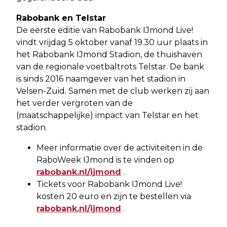
Rabobank en Telstar
De eerste editie van Rabobank IJmond Live!
vindt vrijdag 5 oktober vanaf 19.30 uur plaats in
het Rabobank IJmond Stadion, de thuishaven
van de regionale voetbaltrots Telstar. De bank
is sinds 2016 naamgever van het stadion in
Velsen-Zuid. Samen met de club werken zij aan
het verder vergroten van de
(maatschappelijke) impact van Telstar en het
stadion.
Meer informatie over de activiteiten in de
RaboWeek IJmond is te vinden op
rabobank.nl/ijmond
.
Tickets voor Rabobank IJmond Live!
kosten 20 euro en zijn te bestellen via
rabobank.nl/ijmond
.