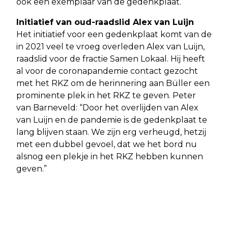
ook een exemplaar van de gedenkplaat.
Initiatief van oud-raadslid Alex van Luijn
Het initiatief voor een gedenkplaat komt van de
in 2021 veel te vroeg overleden Alex van Luijn,
raadslid voor de fractie Samen Lokaal. Hij heeft
al voor de coronapandemie contact gezocht
met het RKZ om de herinnering aan Büller een
prominente plek in het RKZ te geven. Peter
van Barneveld: “Door het overlijden van Alex
van Luijn en de pandemie is de gedenkplaat te
lang blijven staan. We zijn erg verheugd, hetzij
met een dubbel gevoel, dat we het bord nu
alsnog een plekje in het RKZ hebben kunnen
geven.”