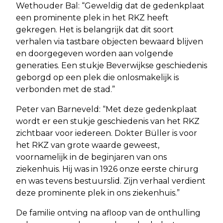
Wethouder Bal: “Geweldig dat de gedenkplaat
een prominente plek in het RKZ heeft
gekregen. Het is belangrijk dat dit soort
verhalen via tastbare objecten bewaard blijven
en doorgegeven worden aan volgende
generaties. Een stukje Beverwijkse geschiedenis
geborgd op een plek die onlosmakelijk is
verbonden met de stad.”
Peter van Barneveld: “Met deze gedenkplaat
wordt er een stukje geschiedenis van het RKZ
zichtbaar voor iedereen. Dokter Büller is voor
het RKZ van grote waarde geweest,
voornamelijk in de beginjaren van ons
ziekenhuis. Hij was in 1926 onze eerste chirurg
en was tevens bestuurslid. Zijn verhaal verdient
deze prominente plek in ons ziekenhuis.”
De familie ontving na afloop van de onthulling