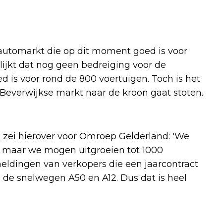
utomarkt die op dit moment goed is voor
lijkt dat nog geen bedreiging voor de
d is voor rond de 800 voertuigen. Toch is het
Beverwijkse markt naar de kroon gaat stoten.
zei hierover voor Omroep Gelderland: 'We
, maar we mogen uitgroeien tot 1000
eldingen van verkopers die een jaarcontract
j de snelwegen A50 en A12. Dus dat is heel