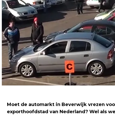
Moet de automarkt in Beverwijk vrezen voor
exporthoofdstad van Nederland? Wel als w