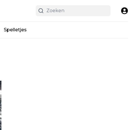
Spelletjes