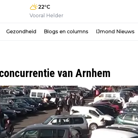
22
°C
Vooral Helder
Gezondheid
Blogs en columns
IJmond Nieuws
 concurrentie van Arnhem