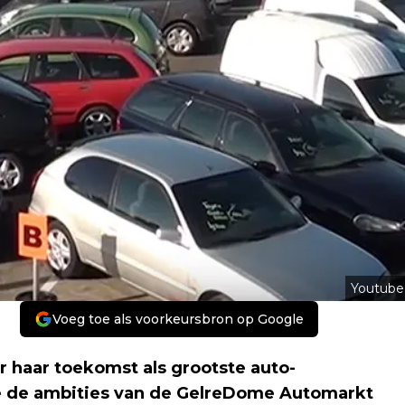
Youtube
Voeg toe als voorkeursbron op Google
 haar toekomst als grootste auto-
e de ambities van de GelreDome Automarkt