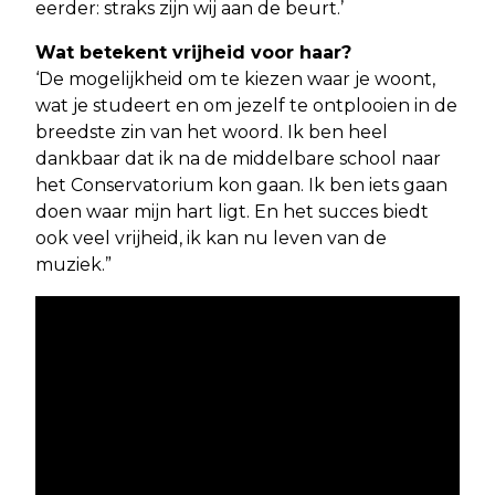
eerder: straks zijn wij aan de beurt.’
Wat betekent vrijheid voor haar?
‘De mogelijkheid om te kiezen waar je woont,
wat je studeert en om jezelf te ontplooien in de
breedste zin van het woord. Ik ben heel
dankbaar dat ik na de middelbare school naar
het Conservatorium kon gaan. Ik ben iets gaan
doen waar mijn hart ligt. En het succes biedt
ook veel vrijheid, ik kan nu leven van de
muziek.”