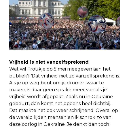
Vrijheid is niet vanzelfsprekend
Wat wil Froukje op 5 mei meegeven aan het
publiek? ‘Dat vrijheid niet zo vanzelfsprekend is.
Als je op weg bent om je dromen waar te
maken, is daar geen sprake meer van als je
vrijheid wordt afgepakt. Zoals nu in Oekraïne
gebeurt, dan komt het opeens heel dichtbij.
Dat maakte het ook weer schrijnend. Overal op
de wereld lijden mensen en ik schrok zo van
deze oorlog in Oekraïne. Je denkt dan toch