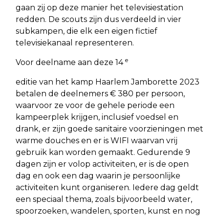
gaan zij op deze manier het televisiestation
redden. De scouts zijn dus verdeeld in vier
subkampen, die elk een eigen fictief
televisiekanaal representeren.
e
Voor deelname aan deze 14
editie van het kamp Haarlem Jamborette 2023
betalen de deelnemers € 380 per persoon,
waarvoor ze voor de gehele periode een
kampeerplek krijgen, inclusief voedsel en
drank, er zijn goede sanitaire voorzieningen met
warme douches en er is WIFI waarvan vrij
gebruik kan worden gemaakt. Gedurende 9
dagen zijn er volop activiteiten, er is de open
dag en ook een dag waarin je persoonlijke
activiteiten kunt organiseren. Iedere dag geldt
een speciaal thema, zoals bijvoorbeeld water,
spoorzoeken, wandelen, sporten, kunst en nog