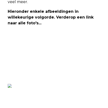
veel meer.
Hieronder enkele afbeeldingen in
willekeurige volgorde. Verderop een link
naar alle foto's...