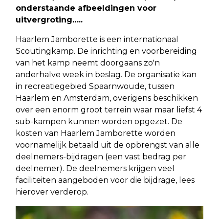
onderstaande afbeeldingen voor
uitvergroting…..
Haarlem Jamborette is een internationaal
Scoutingkamp. De inrichting en voorbereiding
van het kamp neemt doorgaans zo'n
anderhalve week in beslag. De organisatie kan
in recreatiegebied Spaarnwoude, tussen
Haarlem en Amsterdam, overigens beschikken
over een enorm groot terrein waar maar liefst 4
sub-kampen kunnen worden opgezet. De
kosten van Haarlem Jamborette worden
voornamelijk betaald uit de opbrengst van alle
deelnemers-bijdragen (een vast bedrag per
deelnemer). De deelnemers krijgen veel
faciliteiten aangeboden voor die bijdrage, lees
hierover verderop.