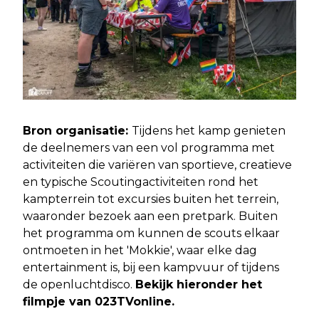
Bron organisatie:
Tijdens het kamp genieten
de deelnemers van een vol programma met
activiteiten die variëren van sportieve, creatieve
en typische Scoutingactiviteiten rond het
kampterrein tot excursies buiten het terrein,
waaronder bezoek aan een pretpark. Buiten
het programma om kunnen de scouts elkaar
ontmoeten in het 'Mokkie', waar elke dag
entertainment is, bij een kampvuur of tijdens
de openluchtdisco.
Bekijk hieronder het
filmpje van 023TVonline.