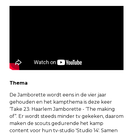
Thema
De Jamborette wordt eens in de vier jaar
gehouden en het kampthema is deze keer
‘Take 23: Haarlem Jamborette - ‘The making
of’’. Er wordt steeds minder tv gekeken, daarom
maken de scouts gedurende het kamp
content voor hun tv-studio 'Studio 14'. Samen