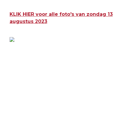
KLIK HIER voor alle foto's van zondag 13
augustus 2023