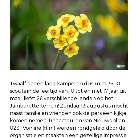
Twaalf dagen lang kamperen dus ruim 3500
scouts in de leeftijd van 10 tot en met 17 jaar uit
maar liefst 26 verschillende landen op het
Jamborette-terrein! Zondag 13 augustus mocht
naast familie en vrienden ook de pers een kijkje
komen nemen. Redacteuren van Nieuws.nl en
023TVonline (film) werden rondgeleid door de
organisatie en maakten een gezellige impressie