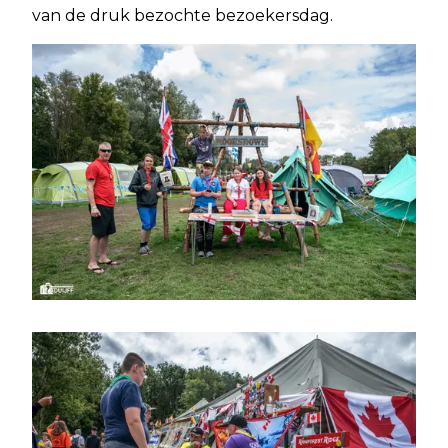
van de druk bezochte bezoekersdag.