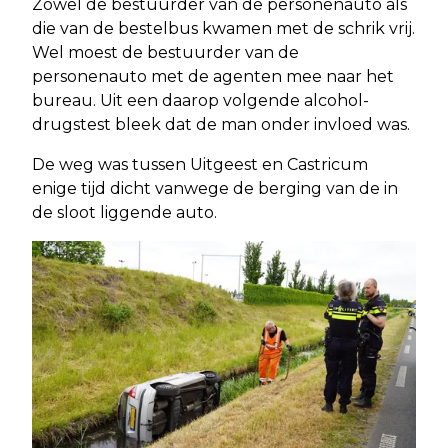
Zowel de bestuurder van de personenauto als
die van de bestelbus kwamen met de schrik vrij.
Wel moest de bestuurder van de
personenauto met de agenten mee naar het
bureau. Uit een daarop volgende alcohol-
drugstest bleek dat de man onder invloed was.
De weg was tussen Uitgeest en Castricum
enige tijd dicht vanwege de berging van de in
de sloot liggende auto.