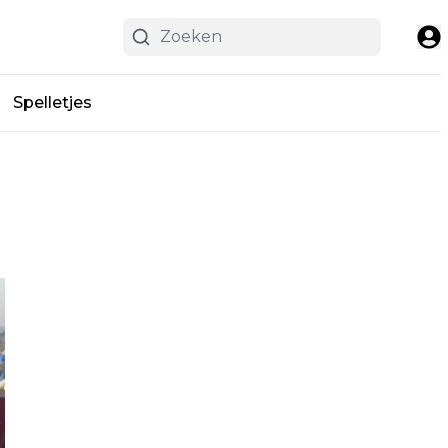
Spelletjes