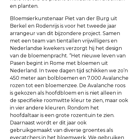
en planten.
Bloemsierkunstenaar Piet van der Burg uit
Berkel en Rodenrijs is voor het tweede jaar
arrangeur van dit bijzondere project. Samen
met een team van tientallen vrijwilligers en
Nederlandse kwekers verzorgt hij het design
van de bloemenpracht. ‘’Het nieuwe leven van
Pasen begint in Rome met bloemen uit
Nederland. In twee dagen tijd schikken we zo’n
450 meter aan bolbloemen en 7.000 Avalanche
rozen tot een bloemenzee. De Avalanche roos
is gekozen als hoofdbloem en is niet alleen in
de specifieke roomwitte kleur te zien, maar ook
in vier andere kleuren. Rondom het
hoofdaltaar is een grote rozentuin te zien.
Daarnaast wordt er dit jaar ook
gebruikgemaakt van diverse groentes als
eyecatchers in het bloemwerk. We gebruiken