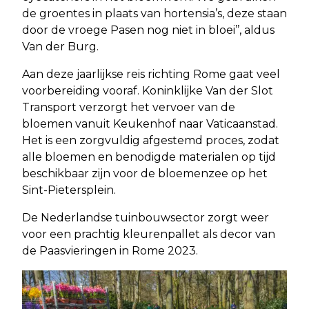
de groentes in plaats van hortensia’s, deze staan
door de vroege Pasen nog niet in bloei’’, aldus
Van der Burg.
Aan deze jaarlijkse reis richting Rome gaat veel
voorbereiding vooraf. Koninklijke Van der Slot
Transport verzorgt het vervoer van de
bloemen vanuit Keukenhof naar Vaticaanstad.
Het is een zorgvuldig afgestemd proces, zodat
alle bloemen en benodigde materialen op tijd
beschikbaar zijn voor de bloemenzee op het
Sint-Pietersplein.
De Nederlandse tuinbouwsector zorgt weer
voor een prachtig kleurenpallet als decor van
de Paasvieringen in Rome 2023.