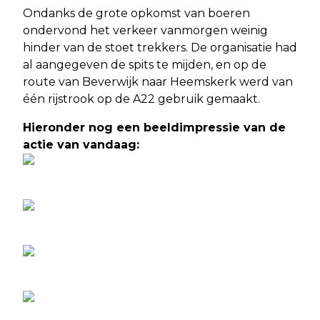
Ondanks de grote opkomst van boeren
ondervond het verkeer vanmorgen weinig
hinder van de stoet trekkers. De organisatie had
al aangegeven de spits te mijden, en op de
route van Beverwijk naar Heemskerk werd van
één rijstrook op de A22 gebruik gemaakt.
Hieronder nog een beeldimpressie van de
actie van vandaag: