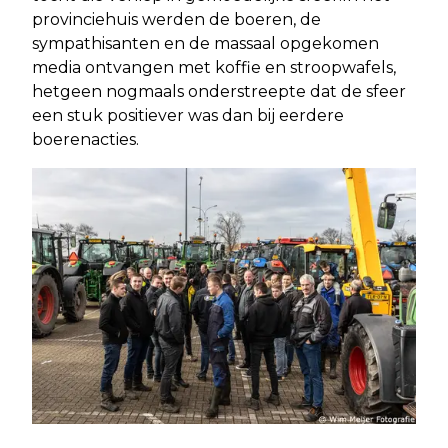
provinciehuis werden de boeren, de
sympathisanten en de massaal opgekomen
media ontvangen met koffie en stroopwafels,
hetgeen nogmaals onderstreepte dat de sfeer
een stuk positiever was dan bij eerdere
boerenacties.