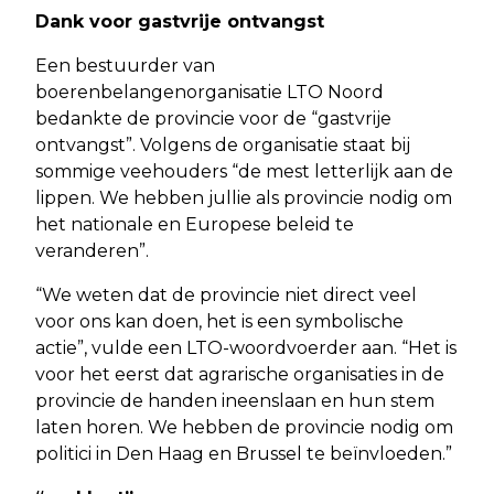
Dank voor gastvrije ontvangst
Een bestuurder van
boerenbelangenorganisatie LTO Noord
bedankte de provincie voor de “gastvrije
ontvangst”. Volgens de organisatie staat bij
sommige veehouders “de mest letterlijk aan de
lippen. We hebben jullie als provincie nodig om
het nationale en Europese beleid te
veranderen”.
“We weten dat de provincie niet direct veel
voor ons kan doen, het is een symbolische
actie”, vulde een LTO-woordvoerder aan. “Het is
voor het eerst dat agrarische organisaties in de
provincie de handen ineenslaan en hun stem
laten horen. We hebben de provincie nodig om
politici in Den Haag en Brussel te beïnvloeden.”