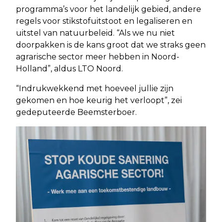
programma’s voor het landelijk gebied, andere
regels voor stikstofuitstoot en legaliseren en
uitstel van natuurbeleid. “Als we nu niet
doorpakken is de kans groot dat we straks geen
agrarische sector meer hebben in Noord-
Holland”, aldus LTO Noord.
“Indrukwekkend met hoeveel jullie zijn
gekomen en hoe keurig het verloopt”, zei
gedeputeerde Beemsterboer.