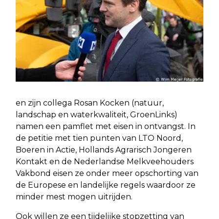
en zijn collega Rosan Kocken (natuur,
landschap en waterkwaliteit, GroenLinks)
namen een pamflet met eisen in ontvangst. In
de petitie met tien punten van LTO Noord,
Boeren in Actie, Hollands Agrarisch Jongeren
Kontakt en de Nederlandse Melkveehouders
Vakbond eisen ze onder meer opschorting van
de Europese en landelijke regels waardoor ze
minder mest mogen uitrijden.
Ook willen ze een tijdelijke stopzetting van