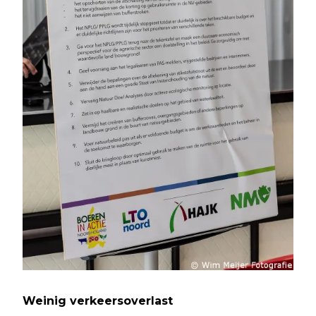
Weinig verkeersoverlast