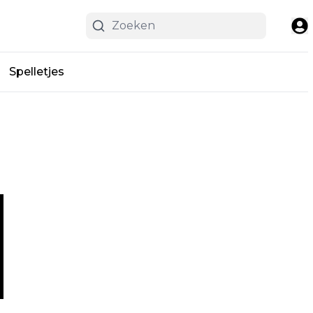
Spelletjes