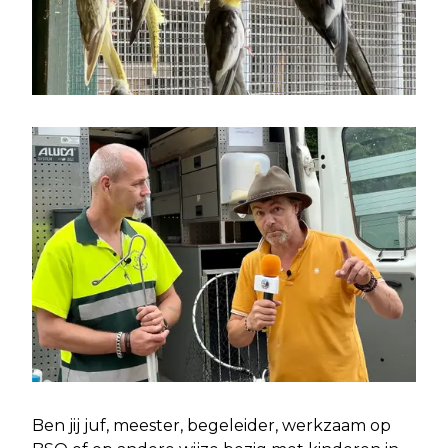
Ben jij juf, meester, begeleider, werkzaam op