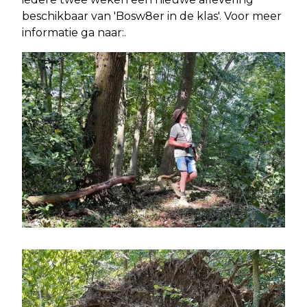
beschikbaar van 'Bosw8er in de klas'. Voor meer
informatie ga naar:.