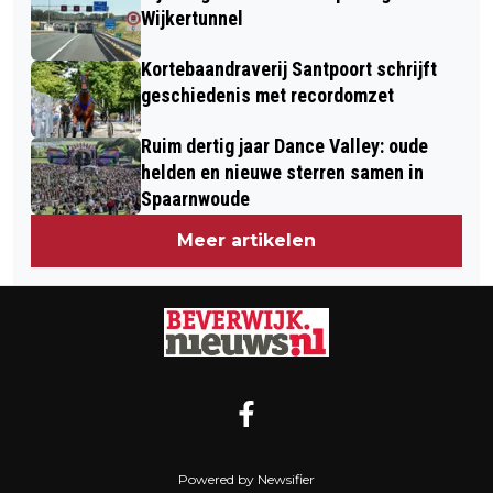
Wijkertunnel
Kortebaandraverij Santpoort schrijft
geschiedenis met recordomzet
Ruim dertig jaar Dance Valley: oude
helden en nieuwe sterren samen in
Spaarnwoude
Meer artikelen
Powered by Newsifier