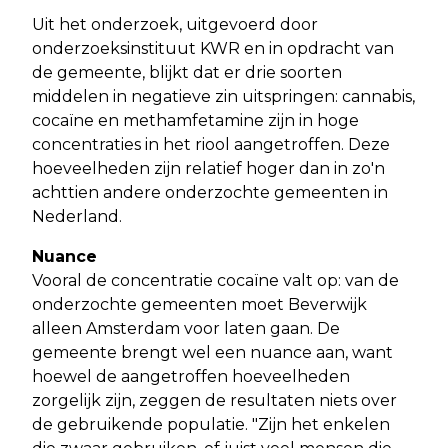
Uit het onderzoek, uitgevoerd door
onderzoeksinstituut KWR en in opdracht van
de gemeente, blijkt dat er drie soorten
middelen in negatieve zin uitspringen: cannabis,
cocaïne en methamfetamine zijn in hoge
concentraties in het riool aangetroffen. Deze
hoeveelheden zijn relatief hoger dan in zo'n
achttien andere onderzochte gemeenten in
Nederland.
Nuance
Vooral de concentratie cocaïne valt op: van de
onderzochte gemeenten moet Beverwijk
alleen Amsterdam voor laten gaan. De
gemeente brengt wel een nuance aan, want
hoewel de aangetroffen hoeveelheden
zorgelijk zijn, zeggen de resultaten niets over
de gebruikende populatie. "Zijn het enkelen