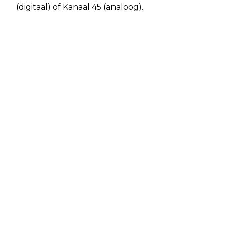
(digitaal) of Kanaal 45 (analoog).