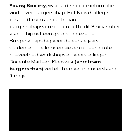
Young Society,
waar u de nodige informatie
vindt over burgerschap. Het Nova College
besteedt ruim aandacht aan
burgerschapsvorming en zette dit 8 november
kracht bij met een groots opgezette
Burgerschapsdag voor de eerste jaars
studenten, die konden kiezen uit een grote
hoeveelheid workshops en voorstellingen.
Docente Marleen Klooswijk
(kernteam
burgerschap)
vertelt hierover in onderstaand
filmpje.