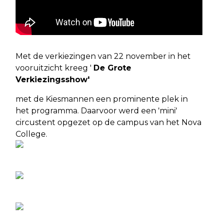
Met de verkiezingen van 22 november in het
vooruitzicht kreeg '
De Grote
Verkiezingsshow'
met de Kiesmannen een prominente plek in
het programma. Daarvoor werd een 'mini'
circustent opgezet op de campus van het Nova
College.