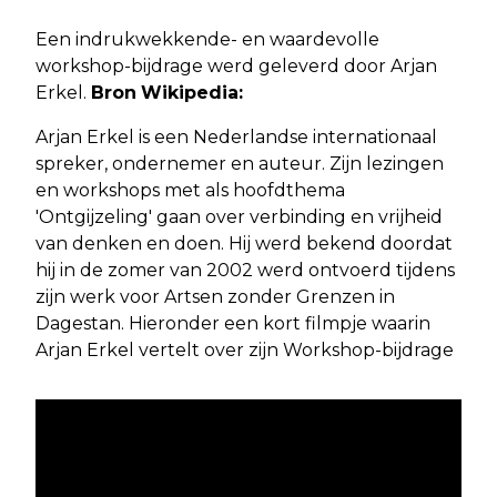
Een indrukwekkende- en waardevolle
workshop-bijdrage werd geleverd door Arjan
Erkel.
Bron
Wikipedia:
Arjan Erkel is een Nederlandse internationaal
spreker, ondernemer en auteur. Zijn lezingen
en workshops met als hoofdthema
'Ontgijzeling' gaan over verbinding en vrijheid
van denken en doen. Hij werd bekend doordat
hij in de zomer van 2002 werd ontvoerd tijdens
zijn werk voor Artsen zonder Grenzen in
Dagestan. Hieronder een kort filmpje waarin
Arjan Erkel vertelt over zijn Workshop-bijdrage