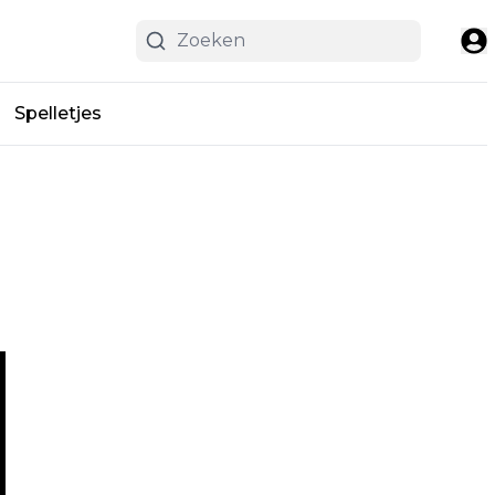
Spelletjes