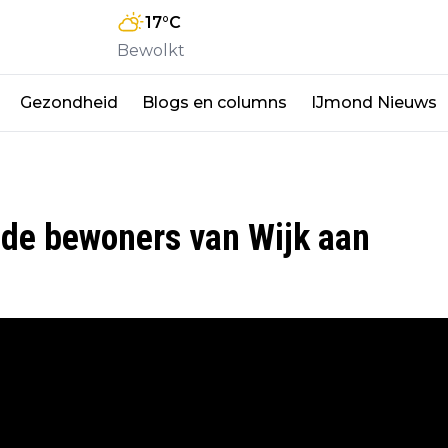
17
°C
Bewolkt
Gezondheid
Blogs en columns
IJmond Nieuws
 de bewoners van Wijk aan