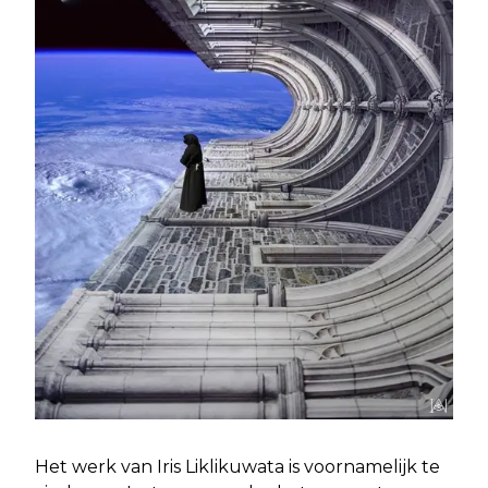
Het werk van Iris Liklikuwata is voornamelijk te