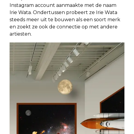
Instagram account aanmaakte met de naam
Irie Wata. Ondertussen probeert ze Irie Wata
steeds meer uit te bouwen als een soort merk
en zoekt ze ook de connectie op met andere
artiesten.