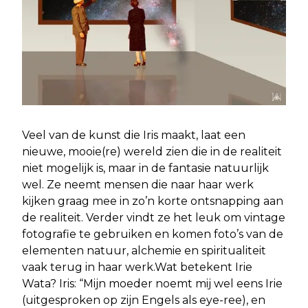
Veel van de kunst die Iris maakt, laat een
nieuwe, mooie(re) wereld zien die in de realiteit
niet mogelijk is, maar in de fantasie natuurlijk
wel. Ze neemt mensen die naar haar werk
kijken graag mee in zo’n korte ontsnapping aan
de realiteit. Verder vindt ze het leuk om vintage
fotografie te gebruiken en komen foto’s van de
elementen natuur, alchemie en spiritualiteit
vaak terug in haar werk.Wat betekent Irie
Wata? Iris: “Mijn moeder noemt mij wel eens Irie
(uitgesproken op zijn Engels als eye-ree), en