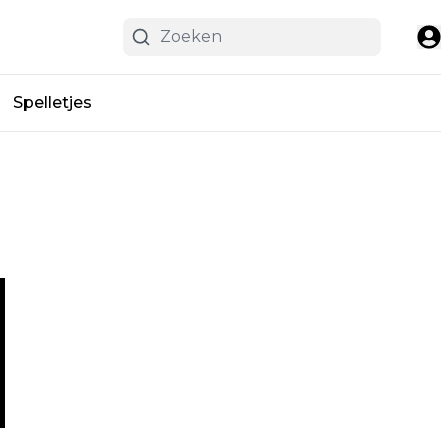
Spelletjes