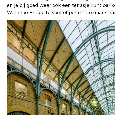
en je bij goed weer ook een terrasje kunt pakk
Waterloo Bridge te voet of per metro naar Char