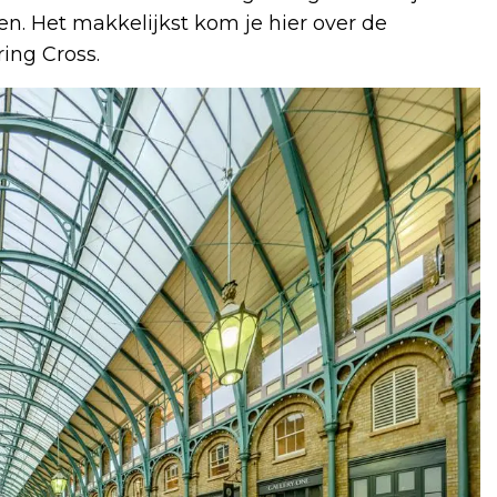
en. Het makkelijkst kom je hier over de
ing Cross.