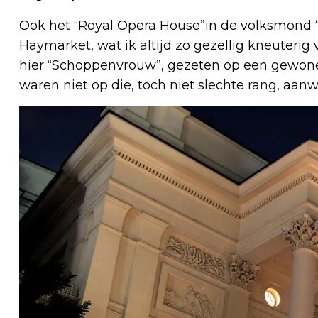
Ook het “Royal Opera House”in de volksmond “
Haymarket, wat ik altijd zo gezellig kneuterig 
hier “Schoppenvrouw”, gezeten op een gewone
waren niet op die, toch niet slechte rang, aanw