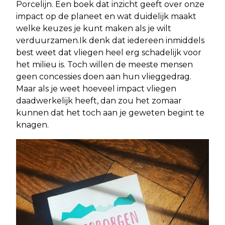
Porcelijn. Een boek dat inzicht geeft over onze
impact op de planeet en wat duidelijk maakt
welke keuzes je kunt maken als je wilt
verduurzamen.Ik denk dat iedereen inmiddels
best weet dat vliegen heel erg schadelijk voor
het milieu is. Toch willen de meeste mensen
geen concessies doen aan hun vlieggedrag.
Maar als je weet hoeveel impact vliegen
daadwerkelijk heeft, dan zou het zomaar
kunnen dat het toch aan je geweten begint te
knagen.