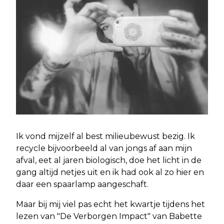
Ik vond mijzelf al best milieubewust bezig. Ik
recycle bijvoorbeeld al van jongs af aan mijn
afval, eet al jaren biologisch, doe het licht in de
gang altijd netjes uit en ik had ook al zo hier en
daar een spaarlamp aangeschaft.
Maar bij mij viel pas echt het kwartje tijdens het
lezen van "De Verborgen Impact" van Babette