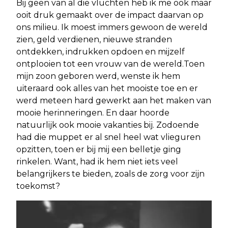
Bij geen van al die vluchten heb ik me ook maar
ooit druk gemaakt over de impact daarvan op
ons milieu. Ik moest immers gewoon de wereld
zien, geld verdienen, nieuwe stranden
ontdekken, indrukken opdoen en mijzelf
ontplooien tot een vrouw van de wereld.Toen
mijn zoon geboren werd, wenste ik hem
uiteraard ook alles van het mooiste toe en er
werd meteen hard gewerkt aan het maken van
mooie herinneringen. En daar hoorde
natuurlijk ook mooie vakanties bij. Zodoende
had die muppet er al snel heel wat vlieguren
opzitten, toen er bij mij een belletje ging
rinkelen. Want, had ik hem niet iets veel
belangrijkers te bieden, zoals de zorg voor zijn
toekomst?