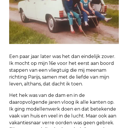
Een paar jaar later was het dan eindelijk zover.
Ik mocht op mijn 16e voor het eerst aan boord
stappen van een vliegtuig die mij meenam
richting Parijs, samen met de liefde van mijn
leven, althans, dat dacht ik toen.
Het hek was van de dam en in de
daaropvolgende jaren vloog ik alle kanten op.
Ik ging modellenwerk doen en dat betekende
vaak van huis en veel in de lucht. Maar ook aan
vakantiesnaar verre oorden was geen gebrek.