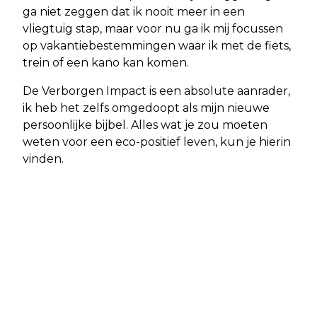
ga niet zeggen dat ik nooit meer in een
vliegtuig stap, maar voor nu ga ik mij focussen
op vakantiebestemmingen waar ik met de fiets,
trein of een kano kan komen.
De Verborgen Impact is een absolute aanrader,
ik heb het zelfs omgedoopt als mijn nieuwe
persoonlijke bijbel. Alles wat je zou moeten
weten voor een eco-positief leven, kun je hierin
vinden.