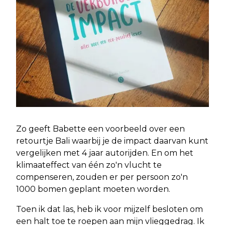
Zo geeft Babette een voorbeeld over een
retourtje Bali waarbij je de impact daarvan kunt
vergelijken met 4 jaar autorijden. En om het
klimaateffect van één zo'n vlucht te
compenseren, zouden er per persoon zo'n
1000 bomen geplant moeten worden.
Toen ik dat las, heb ik voor mijzelf besloten om
een halt toe te roepen aan mijn vlieggedrag. Ik