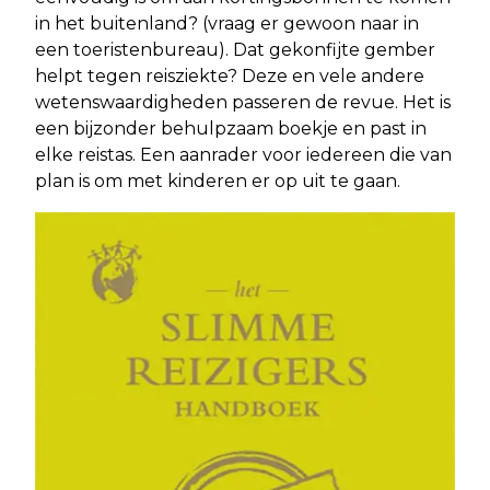
in het buitenland? (vraag er gewoon naar in
een toeristenbureau). Dat gekonfijte gember
helpt tegen reisziekte? Deze en vele andere
wetenswaardigheden passeren de revue. Het is
een bijzonder behulpzaam boekje en past in
elke reistas. Een aanrader voor iedereen die van
plan is om met kinderen er op uit te gaan.