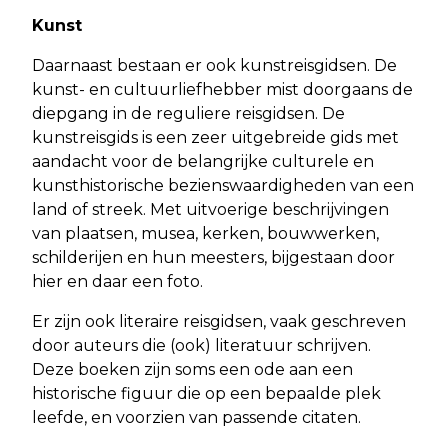
Kunst
Daarnaast bestaan er ook kunstreisgidsen. De
kunst- en cultuurliefhebber mist doorgaans de
diepgang in de reguliere reisgidsen. De
kunstreisgids is een zeer uitgebreide gids met
aandacht voor de belangrijke culturele en
kunsthistorische bezienswaardigheden van een
land of streek. Met uitvoerige beschrijvingen
van plaatsen, musea, kerken, bouwwerken,
schilderijen en hun meesters, bijgestaan door
hier en daar een foto.
Er zijn ook literaire reisgidsen, vaak geschreven
door auteurs die (ook) literatuur schrijven.
Deze boeken zijn soms een ode aan een
historische figuur die op een bepaalde plek
leefde, en voorzien van passende citaten.