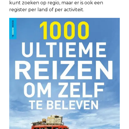
kunt zoeken op regio, maar er is ook een
register per land of per activiteit.