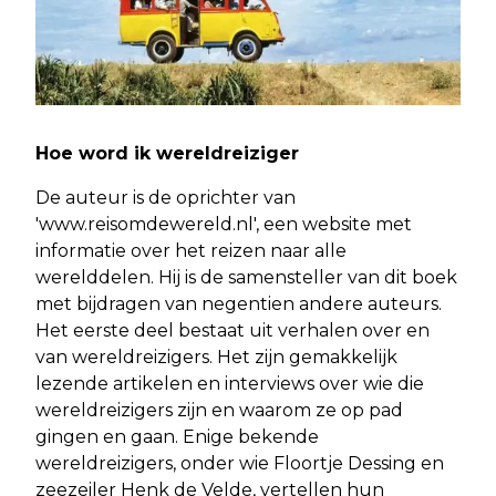
Hoe word ik wereldreiziger
De auteur is de oprichter van
'www.reisomdewereld.nl', een website met
informatie over het reizen naar alle
werelddelen. Hij is de samensteller van dit boek
met bijdragen van negentien andere auteurs.
Het eerste deel bestaat uit verhalen over en
van wereldreizigers. Het zijn gemakkelijk
lezende artikelen en interviews over wie die
wereldreizigers zijn en waarom ze op pad
gingen en gaan. Enige bekende
wereldreizigers, onder wie Floortje Dessing en
zeezeiler Henk de Velde, vertellen hun