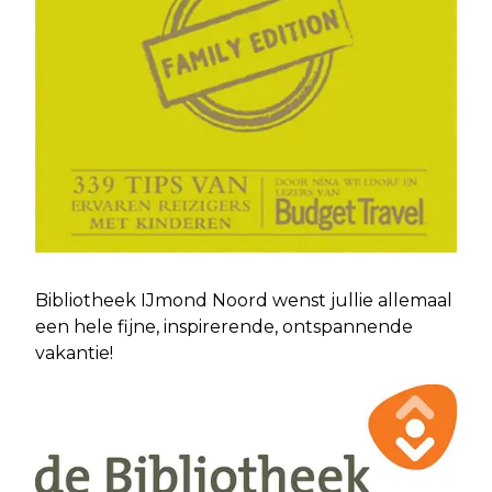
Bibliotheek IJmond Noord wenst jullie allemaal
een hele fijne, inspirerende, ontspannende
vakantie!