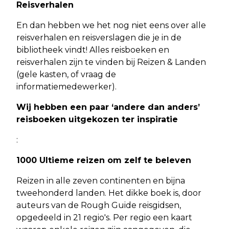
Reisverhalen
En dan hebben we het nog niet eens over alle
reisverhalen en reisverslagen die je in de
bibliotheek vindt! Alles reisboeken en
reisverhalen zijn te vinden bij Reizen & Landen
(gele kasten, of vraag de
informatiemedewerker).
Wij hebben een paar ‘andere dan anders’
reisboeken uitgekozen ter inspiratie
:
1000 Ultieme reizen om zelf te beleven
Reizen in alle zeven continenten en bijna
tweehonderd landen. Het dikke boek is, door
auteurs van de Rough Guide reisgidsen,
opgedeeld in 21 regio's. Per regio een kaart