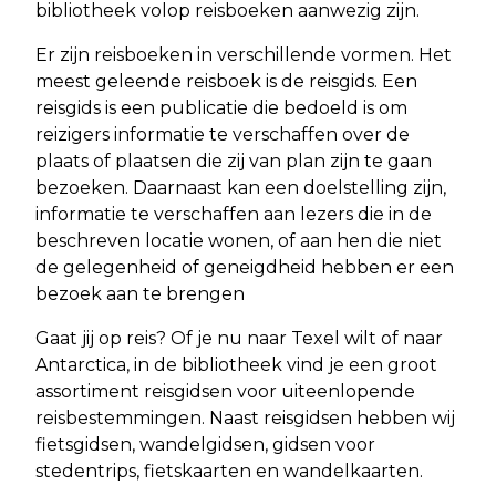
bibliotheek volop reisboeken aanwezig zijn.
Er zijn reisboeken in verschillende vormen. Het
meest geleende reisboek is de reisgids. Een
reisgids is een publicatie die bedoeld is om
reizigers informatie te verschaffen over de
plaats of plaatsen die zij van plan zijn te gaan
bezoeken. Daarnaast kan een doelstelling zijn,
informatie te verschaffen aan lezers die in de
beschreven locatie wonen, of aan hen die niet
de gelegenheid of geneigdheid hebben er een
bezoek aan te brengen
Gaat jij op reis? Of je nu naar Texel wilt of naar
Antarctica, in de bibliotheek vind je een groot
assortiment reisgidsen voor uiteenlopende
reisbestemmingen. Naast reisgidsen hebben wij
fietsgidsen, wandelgidsen, gidsen voor
stedentrips, fietskaarten en wandelkaarten.