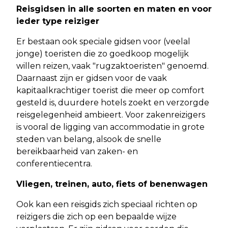
Reisgidsen in alle soorten en maten en voor
ieder type reiziger
Er bestaan ook speciale gidsen voor (veelal
jonge) toeristen die zo goedkoop mogelijk
willen reizen, vaak "rugzaktoeristen" genoemd.
Daarnaast zijn er gidsen voor de vaak
kapitaalkrachtiger toerist die meer op comfort
gesteld is, duurdere hotels zoekt en verzorgde
reisgelegenheid ambieert. Voor zakenreizigers
is vooral de ligging van accommodatie in grote
steden van belang, alsook de snelle
bereikbaarheid van zaken- en
conferentiecentra.
Vliegen, treinen, auto, fiets of benenwagen
Ook kan een reisgids zich speciaal richten op
reizigers die zich op een bepaalde wijze