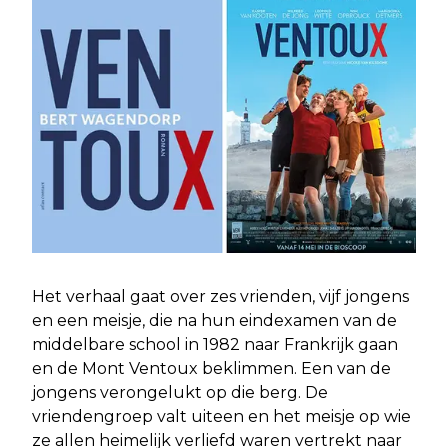
Het verhaal gaat over zes vrienden, vijf jongens
en een meisje, die na hun eindexamen van de
middelbare school in 1982 naar Frankrijk gaan
en de Mont Ventoux beklimmen. Een van de
jongens verongelukt op die berg. De
vriendengroep valt uiteen en het meisje op wie
ze allen heimelijk verliefd waren vertrekt naar