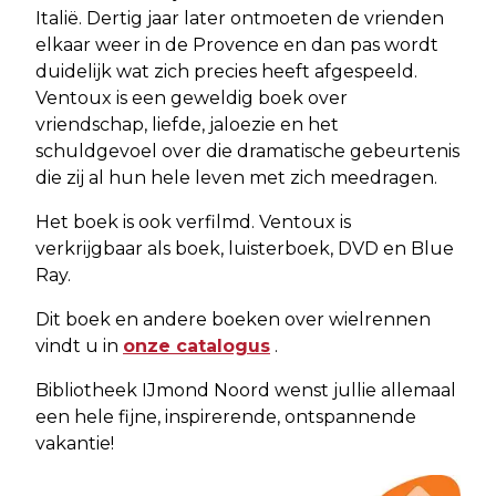
Italië. Dertig jaar later ontmoeten de vrienden
elkaar weer in de Provence en dan pas wordt
duidelijk wat zich precies heeft afgespeeld.
Ventoux is een geweldig boek over
vriendschap, liefde, jaloezie en het
schuldgevoel over die dramatische gebeurtenis
die zij al hun hele leven met zich meedragen.
Het boek is ook verfilmd. Ventoux is
verkrijgbaar als boek, luisterboek, DVD en Blue
Ray.
Dit boek en andere boeken over wielrennen
vindt u in
onze catalogus
.
Bibliotheek IJmond Noord wenst jullie allemaal
een hele fijne, inspirerende, ontspannende
vakantie!