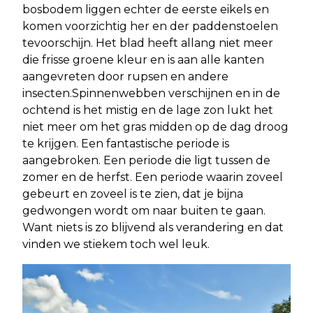
bosbodem liggen echter de eerste eikels en
komen voorzichtig her en der paddenstoelen
tevoorschijn. Het blad heeft allang niet meer
die frisse groene kleur en is aan alle kanten
aangevreten door rupsen en andere
insecten.Spinnenwebben verschijnen en in de
ochtend is het mistig en de lage zon lukt het
niet meer om het gras midden op de dag droog
te krijgen. Een fantastische periode is
aangebroken. Een periode die ligt tussen de
zomer en de herfst. Een periode waarin zoveel
gebeurt en zoveel is te zien, dat je bijna
gedwongen wordt om naar buiten te gaan.
Want niets is zo blijvend als verandering en dat
vinden we stiekem toch wel leuk.