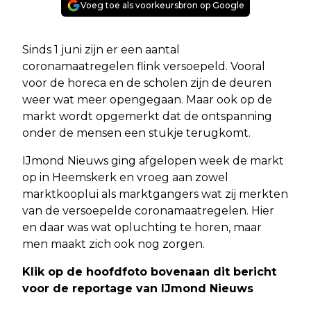
Voeg toe als voorkeursbron op Google
Sinds 1 juni zijn er een aantal
coronamaatregelen flink versoepeld. Vooral
voor de horeca en de scholen zijn de deuren
weer wat meer opengegaan. Maar ook op de
markt wordt opgemerkt dat de ontspanning
onder de mensen een stukje terugkomt.
IJmond Nieuws ging afgelopen week de markt
op in Heemskerk en vroeg aan zowel
marktkooplui als marktgangers wat zij merkten
van de versoepelde coronamaatregelen. Hier
en daar was wat opluchting te horen, maar
men maakt zich ook nog zorgen.
Klik op de hoofdfoto bovenaan dit bericht
voor de reportage van IJmond Nieuws