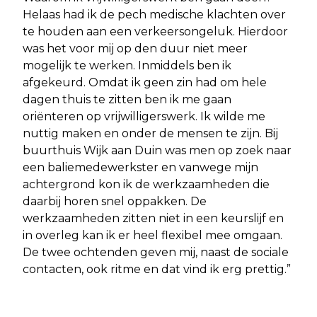
Helaas had ik de pech medische klachten over
te houden aan een verkeersongeluk. Hierdoor
was het voor mij op den duur niet meer
mogelijk te werken. Inmiddels ben ik
afgekeurd. Omdat ik geen zin had om hele
dagen thuis te zitten ben ik me gaan
oriënteren op vrijwilligerswerk. Ik wilde me
nuttig maken en onder de mensen te zijn. Bij
buurthuis Wijk aan Duin was men op zoek naar
een baliemedewerkster en vanwege mijn
achtergrond kon ik de werkzaamheden die
daarbij horen snel oppakken. De
werkzaamheden zitten niet in een keurslijf en
in overleg kan ik er heel flexibel mee omgaan.
De twee ochtenden geven mij, naast de sociale
contacten, ook ritme en dat vind ik erg prettig.”