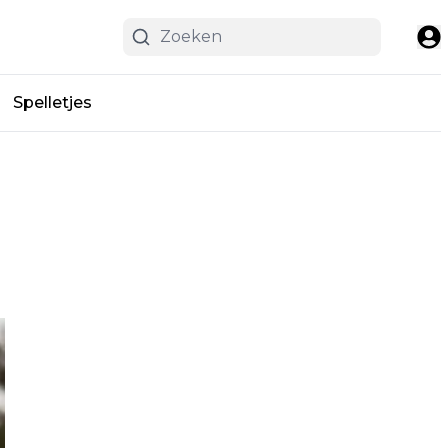
Spelletjes