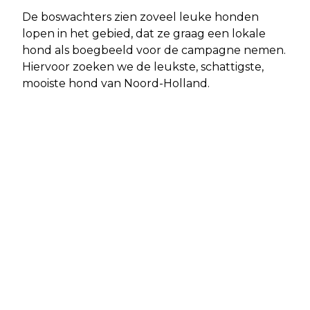
De boswachters zien zoveel leuke honden
lopen in het gebied, dat ze graag een lokale
hond als boegbeeld voor de campagne nemen.
Hiervoor zoeken we de leukste, schattigste,
mooiste hond van Noord-Holland.