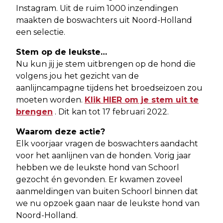
Instagram. Uit de ruim 1000 inzendingen
maakten de boswachters uit Noord-Holland
een selectie.
Stem op de leukste…
Nu kun jij je stem uitbrengen op de hond die
volgens jou het gezicht van de
aanlijncampagne tijdens het broedseizoen zou
moeten worden.
Klik HIER om je stem uit te
brengen
. Dit kan tot 17 februari 2022.
Waarom deze actie?
Elk voorjaar vragen de boswachters aandacht
voor het aanlijnen van de honden. Vorig jaar
hebben we de leukste hond van Schoorl
gezocht én gevonden. Er kwamen zoveel
aanmeldingen van buiten Schoorl binnen dat
we nu opzoek gaan naar de leukste hond van
Noord-Holland.