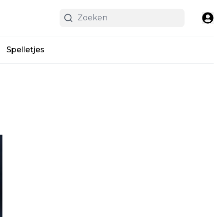
Spelletjes