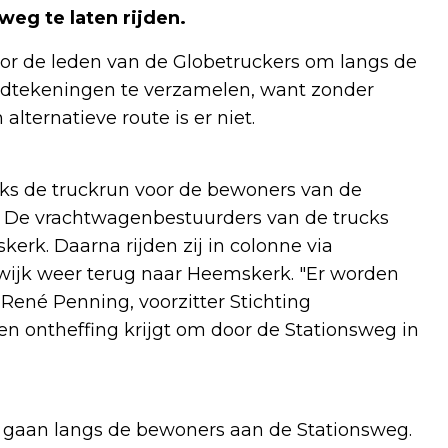
eg te laten rijden.
or de leden van de Globetruckers om langs de
dtekeningen te verzamelen, want zonder
alternatieve route is er niet.
ijks de truckrun voor de bewoners van de
De vrachtwagenbestuurders van de trucks
rk. Daarna rijden zij in colonne via
ijk weer terug naar Heemskerk. "Er worden
René Penning, voorzitter Stichting
en ontheffing krijgt om door de Stationsweg in
 en gaan langs de bewoners aan de Stationsweg.