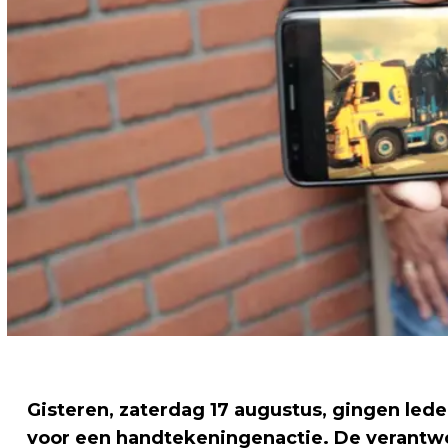
Gisteren, zaterdag 17 augustus, gingen lede
voor een handtekeningenactie. De verantw