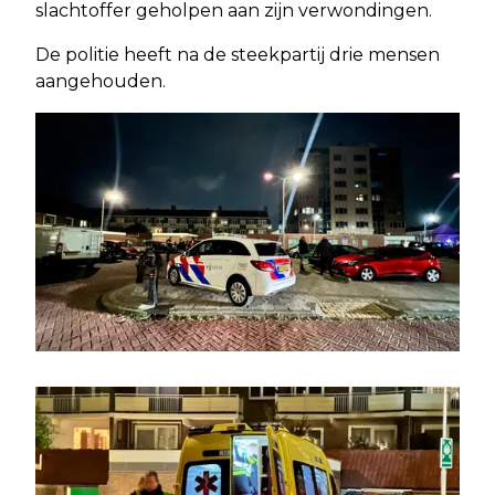
slachtoffer geholpen aan zijn verwondingen.
De politie heeft na de steekpartij drie mensen
aangehouden.