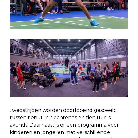
, wedstrijden worden doorlopend gespeeld
tussen tien uur ’s ochtends en tien uur ’s
avonds. Daarnaast is er een programma voor
kinderen en jongeren met verschillende