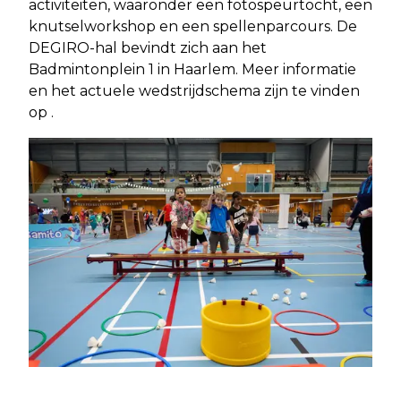
activiteiten, waaronder een fotospeurtocht, een
knutselworkshop en een spellenparcours. De
DEGIRO-hal bevindt zich aan het
Badmintonplein 1 in Haarlem. Meer informatie
en het actuele wedstrijdschema zijn te vinden
op .