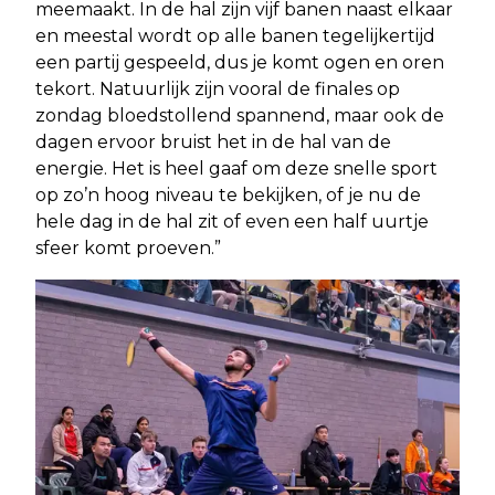
meemaakt. In de hal zijn vijf banen naast elkaar
en meestal wordt op alle banen tegelijkertijd
een partij gespeeld, dus je komt ogen en oren
tekort. Natuurlijk zijn vooral de finales op
zondag bloedstollend spannend, maar ook de
dagen ervoor bruist het in de hal van de
energie. Het is heel gaaf om deze snelle sport
op zo’n hoog niveau te bekijken, of je nu de
hele dag in de hal zit of even een half uurtje
sfeer komt proeven.”