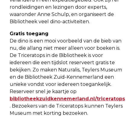
rondleidingen en lezingen door experts,
waaronder Anne Schulp, en organiseert de
Bibliotheek veel dino-activiteiten.
Gratis toegang
De dino is een mooi voorbeeld van de bieb van
nu, die allang niet meer alleen voor boeken is.
De Triceratops in de Bibliotheek is voor
iedereen die een tijdslot reserveert gratis te
bekijken. Zo maken Naturalis, Teylers Museum
en de Bibliotheek Zuid-Kennemerland een
unieke vondst voor iedereen toegankelijk.
Reserveer snel je kaartje op
bibliotheekzuidkennemerland.nl/triceratops
. Bezoekers van de Triceratops kunnen Teylers
Museum met korting bezoeken.