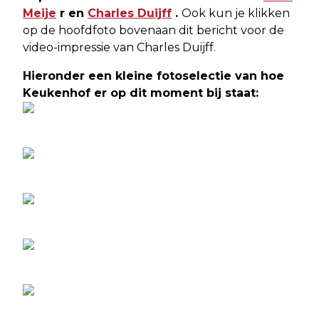
Meije
r en
Charles Duijff
.
Ook kun je klikken
op de hoofdfoto bovenaan dit bericht voor de
video-impressie van Charles Duijff.
Hieronder een kleine fotoselectie van hoe
Keukenhof er op dit moment bij staat: