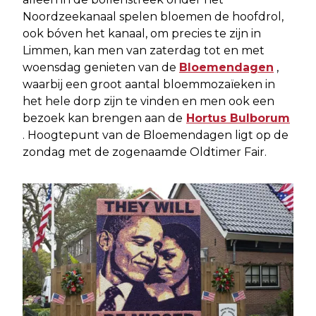
Noordzeekanaal spelen bloemen de hoofdrol,
ook bóven het kanaal, om precies te zijn in
Limmen, kan men van zaterdag tot en met
woensdag genieten van de
Bloemendagen
,
waarbij een groot aantal bloemmozaïeken in
het hele dorp zijn te vinden en men ook een
bezoek kan brengen aan de
Hortus Bulborum
. Hoogtepunt van de Bloemendagen ligt op de
zondag met de zogenaamde Oldtimer Fair.