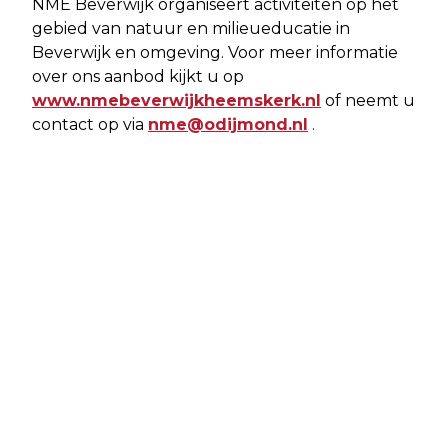
NME Beverwijk organiseert activiteiten op het
gebied van natuur en milieueducatie in
Beverwijk en omgeving. Voor meer informatie
over ons aanbod kijkt u op
www.nmebeverwijkheemskerk.nl
of neemt u
contact op via
nme@odijmond.nl
.