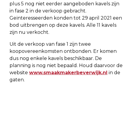
plus 5 nog niet eerder aangeboden kavels zijn
in fase 2 in de verkoop gebracht.
Geïnteresseerden konden tot 29 april 2021 een
bod uitbrengen op deze kavels. Alle 11 kavels
zijn nu verkocht.
Uit de verkoop van fase 1 zijn twee
koopovereenkomsten ontbonden. Er komen
dus nog enkele kavels beschikbaar. De
planning is nog niet bepaald. Houd daarvoor de
website
www.smaakmakerbeverwijk.nl
in de
gaten.