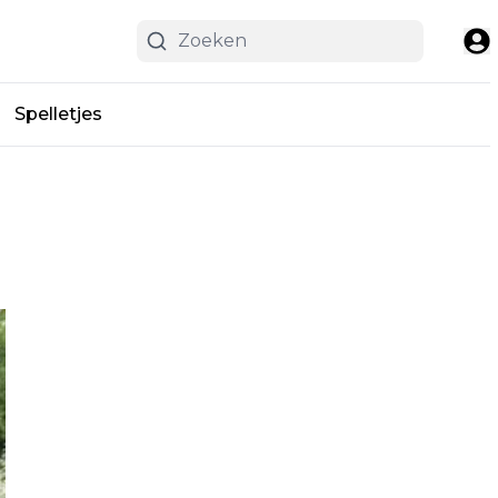
Spelletjes