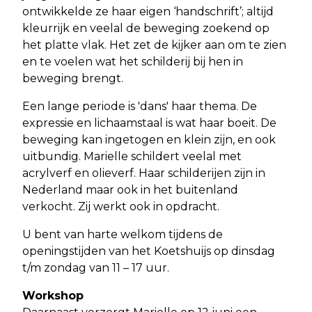
ontwikkelde ze haar eigen ‘handschrift’; altijd
kleurrijk en veelal de beweging zoekend op
het platte vlak. Het zet de kijker aan om te zien
en te voelen wat het schilderij bij hen in
beweging brengt.
Een lange periode is 'dans' haar thema. De
expressie en lichaamstaal is wat haar boeit. De
beweging kan ingetogen en klein zijn, en ook
uitbundig. Marielle schildert veelal met
acrylverf en olieverf. Haar schilderijen zijn in
Nederland maar ook in het buitenland
verkocht. Zij werkt ook in opdracht.
U bent van harte welkom tijdens de
openingstijden van het Koetshuijs op dinsdag
t/m zondag van 11 – 17 uur.
Workshop