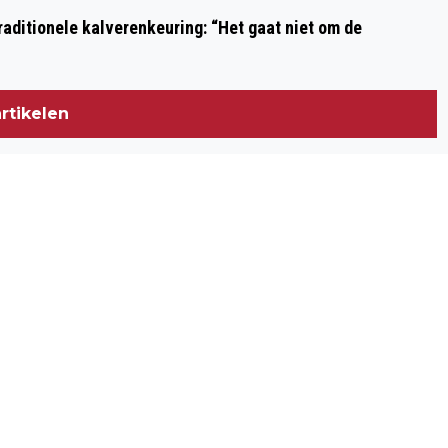
aditionele kalverenkeuring: “Het gaat niet om de
rtikelen