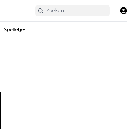
Spelletjes