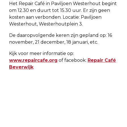
Het Repair Café in Paviljoen Westerhout begint
om 12.30 en duurt tot 15.30 uur. Er zijn geen
kosten aan verbonden. Locatie: Paviljoen
Westerhout, Westerhoutplein 3.
De daaropvolgende keren zijn gepland op: 16
november, 21 december, 18 januari, etc.
Kijk voor meer informatie op:
www.repaircafe.org
of facebook:
Repair Café
Beverwijk