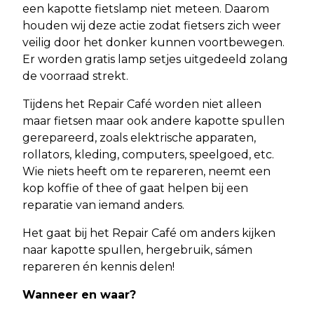
een kapotte fietslamp niet meteen. Daarom
houden wij deze actie zodat fietsers zich weer
veilig door het donker kunnen voortbewegen.
Er worden gratis lamp setjes uitgedeeld zolang
de voorraad strekt.
Tijdens het Repair Café worden niet alleen
maar fietsen maar ook andere kapotte spullen
gerepareerd, zoals elektrische apparaten,
rollators, kleding, computers, speelgoed, etc.
Wie niets heeft om te repareren, neemt een
kop koffie of thee of gaat helpen bij een
reparatie van iemand anders.
Het gaat bij het Repair Café om anders kijken
naar kapotte spullen, hergebruik, sámen
repareren én kennis delen!
Wanneer en waar?